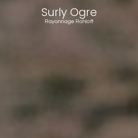
Surly Ogre
Rayonnage Rohloff